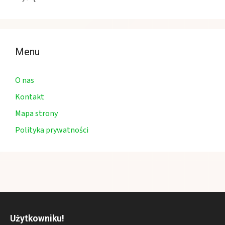
Menu
O nas
Kontakt
Mapa strony
Polityka prywatności
Użytkowniku!