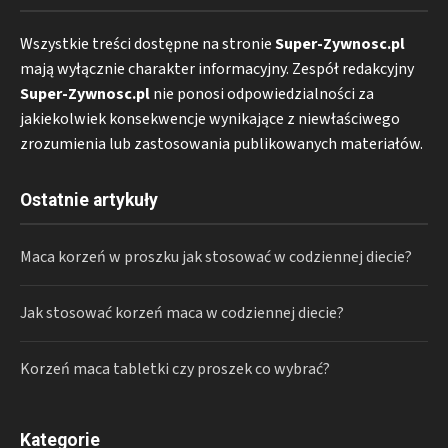
Wszystkie treści dostępne na stronie
Super-Zywnosc.pl
mają wyłącznie charakter informacyjny. Zespół redakcyjny
Super-Zywnosc.pl
nie ponosi odpowiedzialności za
jakiekolwiek konsekwencje wynikające z niewłaściwego
zrozumienia lub zastosowania publikowanych materiałów.
Ostatnie artykuły
Maca korzeń w proszku jak stosować w codziennej diecie?
Jak stosować korzeń maca w codziennej diecie?
Korzeń maca tabletki czy proszek co wybrać?
Kategorie