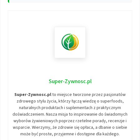
Super-Zywnosc.pl
Super-Zywnosc.pl
to miejsce tworzone przez pasjonatów
zdrowego stylu życia, którzy łączą wiedzę o superfoods,
naturalnych produktach i suplementach z praktycznym
doświadczeniem. Nasza misja to inspirowanie do świadomych
wyborów żywieniowych poprzez rzetelne porady, recenzje i
wsparcie. Wierzymy, że zdrowie się opłaca, a dbanie o siebie
może być proste, przyjemne i dostępne dla każdego.