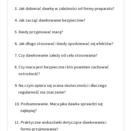
Jak dobierać dawkę w zależności od formy preparatu?
Jak zacząć dawkowanie bezpiecznie?
Kiedy przyjmować macę?
Jak długo stosować i kiedy spodziewać się efektów?
Czy dawkowanie zależy od celu stosowania?
Czy maca jest bezpieczna i kto powinien zachować
ostrożność?
Na czym opiera się ocena skuteczności i dlaczego
regularność ma znaczenie?
Podsumowanie. Maca jaka dawka sprawdzi się
najlepiej?
Praktyczne wskazówki dotyczące dawkowania i
formy przyjmowania?