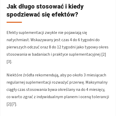
Jak długo stosować i kiedy
spodziewać się efektów?
Efekty suplementacji zwykle nie pojawiają się
natychmiast. Wskazywany jest czas 4 do 6 tygodni do
pierwszych odczuć oraz 8 do 12 tygodni jako typowy okres
stosowania w badaniach i praktyce suplementacyjnej [2]
[3].
Niektóre źródła rekomendują, aby po około 3 miesiącach
regularnej suplementacji rozważyć przerwę. Maksymalny
ciągły czas stosowania bywa określany na do 4 miesięcy,
co warto zgrać z indywidualnym planem i oceną tolerancji
[2][7].