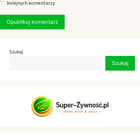
kolejnych komentarzy.
Szukaj
Szukaj