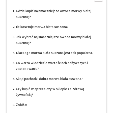
Gdzie kupić najsmaczniejsze owoce morwy białej
suszonej?
Ile kosztuje morwa biała suszona?
Jak wybrać najsmaczniejsze owoce morwy białej
suszonej?
Dlaczego morwa biała suszona jest tak popularna?
Co warto wiedzieć o wartościach odżywczych i
zastosowaniu?
Skąd pochodzi dobra morwa biała suszona?
Czy kupić w aptece czy w sklepie ze zdrową
żywnością?
Źródła: