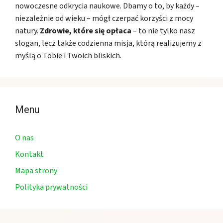
nowoczesne odkrycia naukowe. Dbamy o to, by każdy –
niezależnie od wieku – mógł czerpać korzyści z mocy
natury.
Zdrowie, które się opłaca
– to nie tylko nasz
slogan, lecz także codzienna misja, którą realizujemy z
myślą o Tobie i Twoich bliskich.
Menu
O nas
Kontakt
Mapa strony
Polityka prywatności