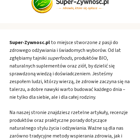
Super-Zywnosc.pl
to miejsce stworzone z pasji do
zdrowego odżywiania i świadomych wyborów. Od lat
zgłębiamy tajniki
superfoods
, produktów BIO,
naturalnych suplementów oraz ziół, by dzielić się
sprawdzoną wiedzą i doświadczeniem. Jesteśmy
zespołem ludzi, którzy wierzą, że zdrowie zaczyna się na
talerzu, a dobre nawyki warto budować każdego dnia –
nie tylko dla siebie, ale i dla całej rodziny.
Na naszej stronie znajdziesz rzetelne artykuły, recenzje
produktów oraz praktyczne porady dotyczące
naturalnego stylu życia i odżywiania. Ważne są dla nas
zarówno tradycyjne metody wspierania zdrowia, jak i