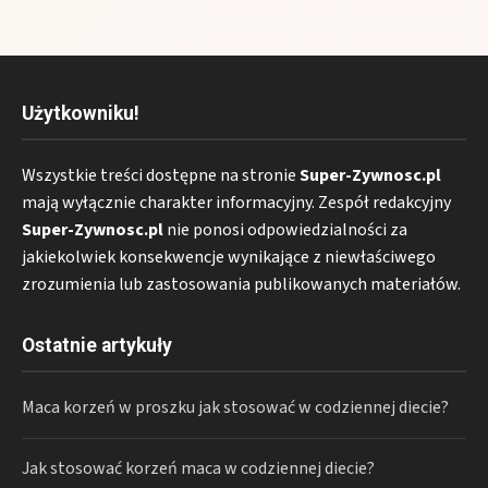
Użytkowniku!
Wszystkie treści dostępne na stronie
Super-Zywnosc.pl
mają wyłącznie charakter informacyjny. Zespół redakcyjny
Super-Zywnosc.pl
nie ponosi odpowiedzialności za
jakiekolwiek konsekwencje wynikające z niewłaściwego
zrozumienia lub zastosowania publikowanych materiałów.
Ostatnie artykuły
Maca korzeń w proszku jak stosować w codziennej diecie?
Jak stosować korzeń maca w codziennej diecie?