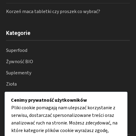
Korzeń maca tabletki czy proszek co wybrać?
Kategorie
Superfood
Żywność BIO
Suplementy
Zioła
Odżywianie
Cenimy prywatność użytkowników
Porady
Pliki cookie pomagają nam ulepszać korzystanie z
serwisu, dostarczać spersonalizowane treści oraz
analizować ruch na stronie. Możesz zdecydować, na
Menu
które kategorie plików cookie wyrażasz zgodę,