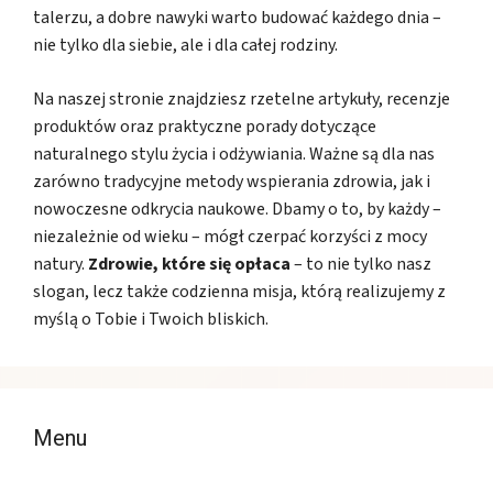
talerzu, a dobre nawyki warto budować każdego dnia –
nie tylko dla siebie, ale i dla całej rodziny.
Na naszej stronie znajdziesz rzetelne artykuły, recenzje
produktów oraz praktyczne porady dotyczące
naturalnego stylu życia i odżywiania. Ważne są dla nas
zarówno tradycyjne metody wspierania zdrowia, jak i
nowoczesne odkrycia naukowe. Dbamy o to, by każdy –
niezależnie od wieku – mógł czerpać korzyści z mocy
natury.
Zdrowie, które się opłaca
– to nie tylko nasz
slogan, lecz także codzienna misja, którą realizujemy z
myślą o Tobie i Twoich bliskich.
Menu