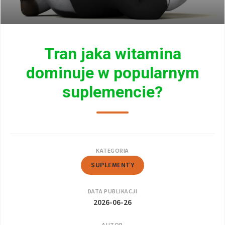
Tran jaka witamina
dominuje w popularnym
suplemencie?
KATEGORIA
SUPLEMENTY
DATA PUBLIKACJI
2026-06-26