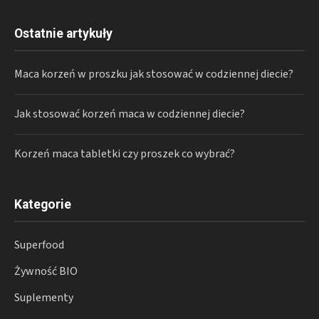
Ostatnie artykuły
Maca korzeń w proszku jak stosować w codziennej diecie?
Jak stosować korzeń maca w codziennej diecie?
Korzeń maca tabletki czy proszek co wybrać?
Kategorie
Superfood
Żywność BIO
Suplementy