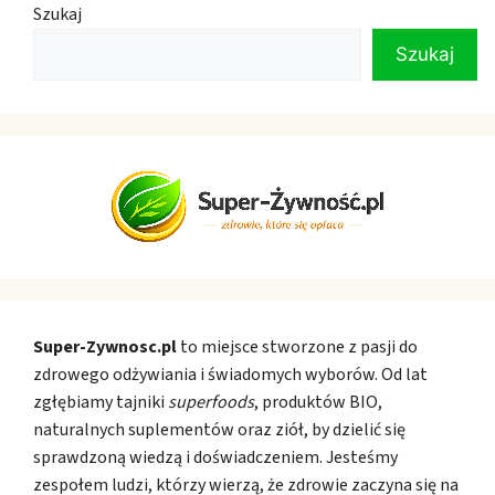
Szukaj
Szukaj
Super-Zywnosc.pl
to miejsce stworzone z pasji do
zdrowego odżywiania i świadomych wyborów. Od lat
zgłębiamy tajniki
superfoods
, produktów BIO,
naturalnych suplementów oraz ziół, by dzielić się
sprawdzoną wiedzą i doświadczeniem. Jesteśmy
zespołem ludzi, którzy wierzą, że zdrowie zaczyna się na