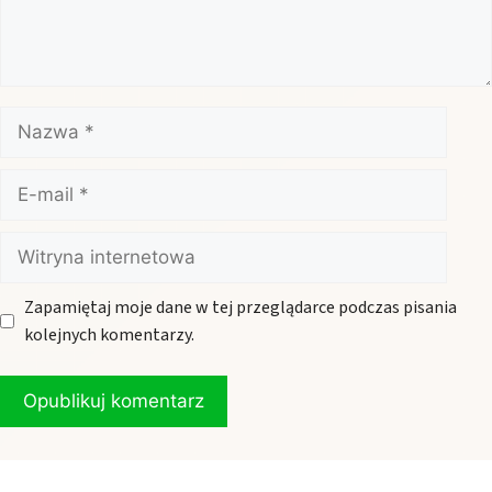
Nazwa
E-
mail
Witryna
internetowa
Zapamiętaj moje dane w tej przeglądarce podczas pisania
kolejnych komentarzy.