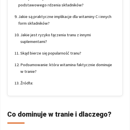
podstawowego rdzenia składników?
Jakie są praktyczne implikacje dla witaminy C i innych
form składników?
Jakie jest ryzyko łączenia tranu z innymi
suplementami?
Skąd bierze się popularność tranu?
Podsumowanie: która witamina faktycznie dominuje
w tranie?
Źródła:
Co dominuje w tranie i dlaczego?